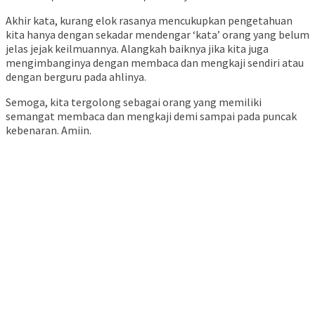
Akhir kata, kurang elok rasanya mencukupkan pengetahuan
kita hanya dengan sekadar mendengar ‘kata’ orang yang belum
jelas jejak keilmuannya. Alangkah baiknya jika kita juga
mengimbanginya dengan membaca dan mengkaji sendiri atau
dengan berguru pada ahlinya.
Semoga, kita tergolong sebagai orang yang memiliki
semangat membaca dan mengkaji demi sampai pada puncak
kebenaran. Amiin.