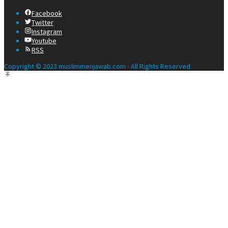
Facebook
Twitter
Instagram
Youtube
RSS
Copyright © 2023 muslimmenjawab.com - All Rights Reserved