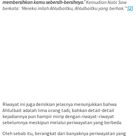
membersihkan kamu sebersih-bersihnya.’
Kemudian Nabi Saw
berkata: ‘Mereka inilah Ahlulbaitku, Ahlulbaitku yang berhak.’”
[2]
Riwayat ini juga demikian jelasnya menunjukkan bahwa
Ahlulbait adalah lima orang tadi, bahkan detail-detail
kejadiannya pun hampir mirip dengan riwayat-riwayat
sebelumnya meskipun melalui periwayatan yang berbeda.
Oleh sebab itu, berangkat dari banyaknya periwayatan yang