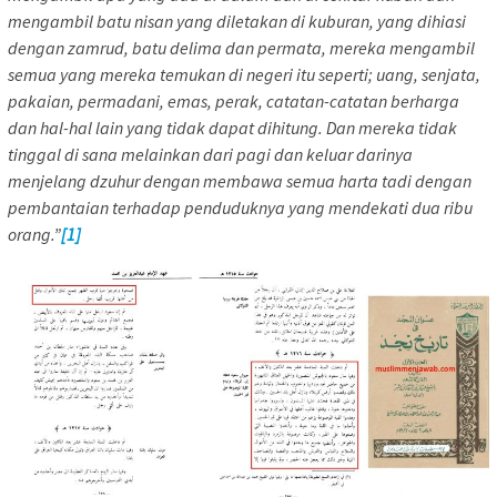
mengambil batu nisan yang diletakan di kuburan, yang dihiasi
dengan zamrud, batu delima dan permata, mereka mengambil
semua yang mereka temukan di negeri itu seperti; uang, senjata,
pakaian, permadani, emas, perak, catatan-catatan berharga
dan hal-hal lain yang tidak dapat dihitung. Dan mereka tidak
tinggal di sana melainkan dari pagi dan keluar darinya
menjelang dzuhur dengan membawa semua harta tadi dengan
pembantaian terhadap penduduknya yang mendekati dua ribu
orang.”
[1]