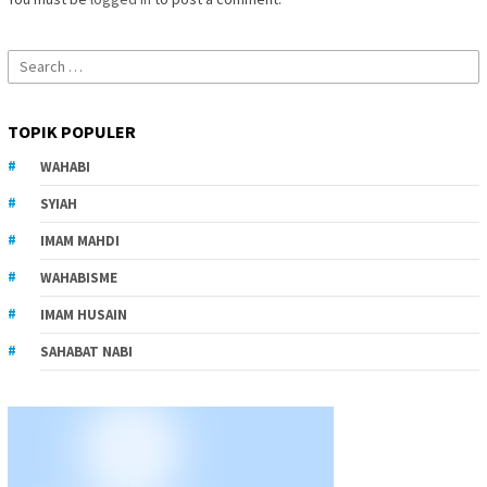
Search
for:
TOPIK POPULER
WAHABI
SYIAH
IMAM MAHDI
WAHABISME
IMAM HUSAIN
SAHABAT NABI