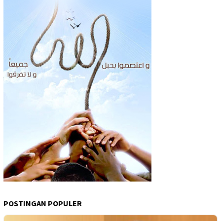
POSTINGAN POPULER