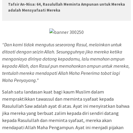
Tafsir An-Nisa: 64, Rasulullah Meminta Ampunan untuk Mereka
adalah Mensyafaati Mereka
“Dan kami tidak mengutus seseorang Rasul, melainkan untuk
ditaati dengan seizin Allah. Sesungguhnya jika mereka ketika
menganiaya dirinya datang kepadamu, lalu memohon ampun
kepada Allah, dan Rasul pun memohonkan ampun untuk mereka,
tentulah mereka mendapati Allah Maha Penerima tobat lagi
Maha Penyayang.”
Salah satu landasan kuat bagi kaum Muslim dalam
mempraktikkan tawassul dan meminta syafaat kepada
Rasulullah Saw adalah ayat di atas. Ayat ini menyiratkan bahwa
jika mereka yang berbuat zalim kepada diri sendiri datang
kepada Rasulullah dan meminta syafaat, mereka akan
mendapati Allah Maha Pengampun. Ayat ini menjadi pijakan