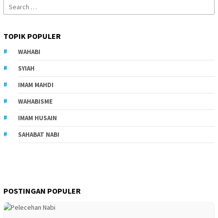
Search
for:
TOPIK POPULER
WAHABI
SYIAH
IMAM MAHDI
WAHABISME
IMAM HUSAIN
SAHABAT NABI
POSTINGAN POPULER