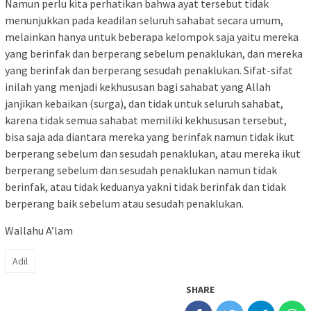
Namun perlu kita perhatikan bahwa ayat tersebut tidak
menunjukkan pada keadilan seluruh sahabat secara umum,
melainkan hanya untuk beberapa kelompok saja yaitu mereka
yang berinfak dan berperang sebelum penaklukan, dan mereka
yang berinfak dan berperang sesudah penaklukan. Sifat-sifat
inilah yang menjadi kekhususan bagi sahabat yang Allah
janjikan kebaikan (surga), dan tidak untuk seluruh sahabat,
karena tidak semua sahabat memiliki kekhususan tersebut,
bisa saja ada diantara mereka yang berinfak namun tidak ikut
berperang sebelum dan sesudah penaklukan, atau mereka ikut
berperang sebelum dan sesudah penaklukan namun tidak
berinfak, atau tidak keduanya yakni tidak berinfak dan tidak
berperang baik sebelum atau sesudah penaklukan.
Wallahu A’lam
Adil
SHARE