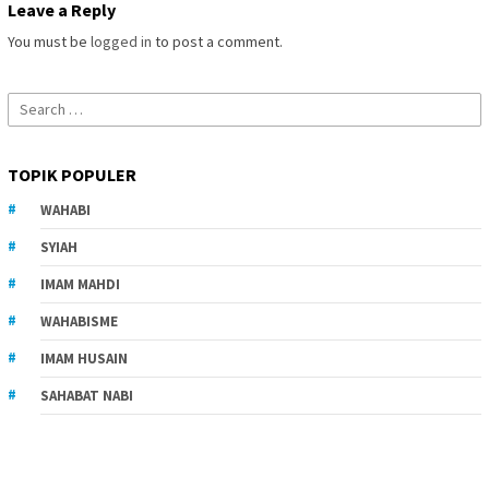
Leave a Reply
You must be
logged in
to post a comment.
Search
for:
TOPIK POPULER
WAHABI
SYIAH
IMAM MAHDI
WAHABISME
IMAM HUSAIN
SAHABAT NABI