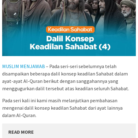
MUSLIM MENJAWAB
– Pada seri-seri sebelumnya telah
disampaikan beberapa dalil konsep keadilan Sahabat dalam
ayat-ayat Al-Quran berikut dengan sanggahannya yang
menggugurkan dalil tersebut atas keadilan seluruh Sahabat.
Pada seri kali ini kami masih melanjutkan pembahasan
mengenai dalil konsep keadilan Sahabat dari ayat lainnya
dalam Al-Quran.
READ MORE