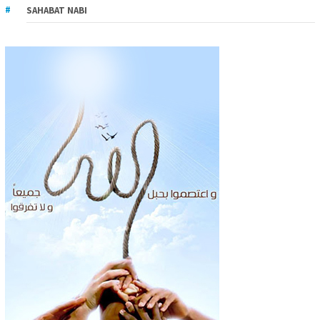
SAHABAT NABI