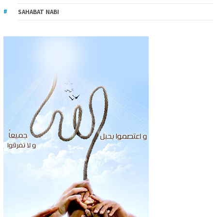
SAHABAT NABI