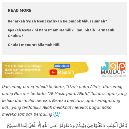
READ MORE
Benarkah Syiah Mengkafirkan Kelompok Ahlussunnah?
Apakah Meyakini Para Imam Memiliki Ilmu Ghaib Termasuk
Ghuluw?
Ghulat menurut Allamah Hilli
Dan orang-orang Yahudi berkata, “Uzair putra Allah,” dan orang-
orang Nasrani berkata, “Al-Masih putra Allah.” Itulah ucapan yang
keluar dari mulut mereka. Mereka meniru ucapan orang-orang
kafir yang terdahulu. Allah melaknat mereka; bagaimana
mereka sampai berpaling?
[1]
يٰٓاَهْلَ الْكِتٰبِ لَا تَغْلُوْا فِيْ دِيْنِكُمْ وَلَا تَقُوْلُوْا عَلَى اللّٰهِ اِلَّا الْحَقَّۗ اِنَّمَا الْمَسِيْحُ