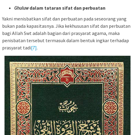
Ghuluw
dalam tataran sifat dan perbuatan
Yakni menisbatkan sifat dan perbuatan pada seseorang yang
bukan pada kapasitasnya. Jika kekhususan sifat dan perbuatan
bagi Allah Swt adalah bagian dari prasyarat agama, maka
penisbatan tersebut termasuk dalam bentuk ingkar terhadap
prasyarat tadi
[7]
.