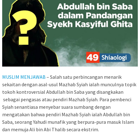
MUSLIM MENJAWAB
– Salah satu perbincangan menarik
sekaitan dengan asal-usul Mazhab Syiah ialah munculnya topik
tokoh kontroversial Abdullah bin Saba yang disangkakan
sebagai pengasas atau pendiri Mazhab Syiah. Para pembenci
Syiah senantiasa menyebar suara sumbang dengan
mengatakan bahwa pendiri Mazhab Syiah ialah Abdullah bin
Saba, seorang Yahudi munafik yang berpura-pura masuk Islam
dan memuja Ali bin Abi Thalib secara ekstrim.