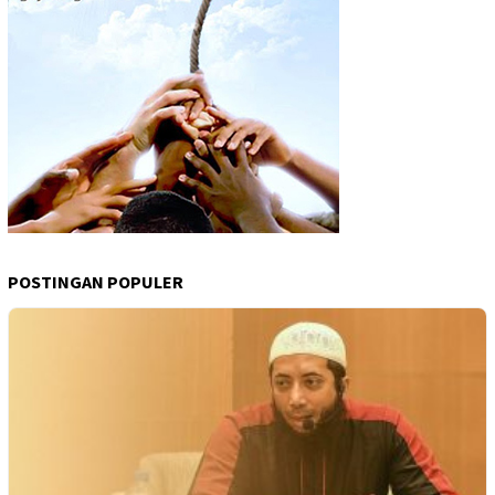
POSTINGAN POPULER