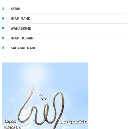
SYIAH
IMAM MAHDI
WAHABISME
IMAM HUSAIN
SAHABAT NABI