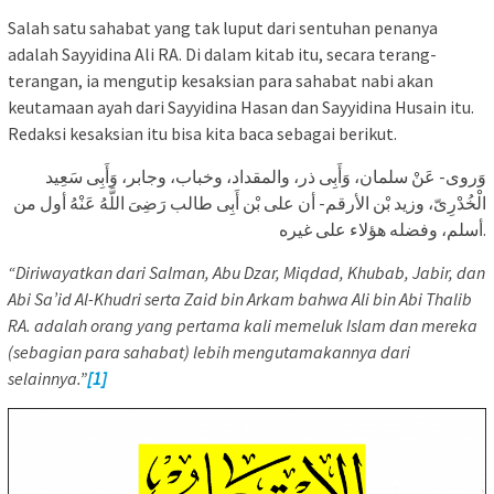
Salah satu sahabat yang tak luput dari sentuhan penanya
adalah Sayyidina Ali RA. Di dalam kitab itu, secara terang-
terangan, ia mengutip kesaksian para sahabat nabi akan
keutamaan ayah dari Sayyidina Hasan dan Sayyidina Husain itu.
Redaksi kesaksian itu bisa kita baca sebagai berikut.
وَروى- عَنْ سلمان، وَأَبِی ذر، والمقداد، وخباب، وجابر، وَأَبِی سَعِید
الْخُدْرِیّ، وزید بْن الأرقم- أن علی بْن أَبِی طالب رَضِیَ اللَّهُ عَنْهُ أول من
أسلم، وفضله هؤلاء على غیره.
“Diriwayatkan dari Salman, Abu Dzar, Miqdad, Khubab, Jabir, dan
Abi Sa’id Al-Khudri serta Zaid bin Arkam bahwa Ali bin Abi Thalib
RA. adalah orang yang pertama kali memeluk Islam dan mereka
(sebagian para sahabat) lebih mengutamakannya dari
selainnya.”
[1]