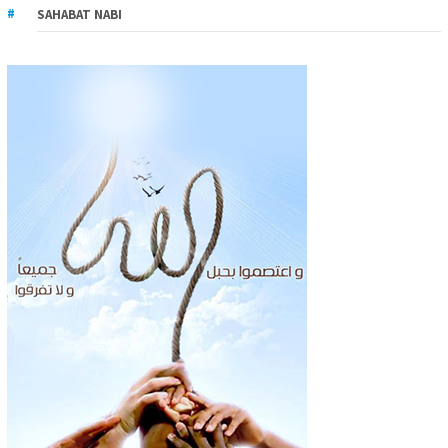
SAHABAT NABI