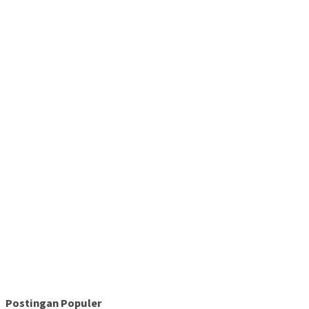
Postingan Populer