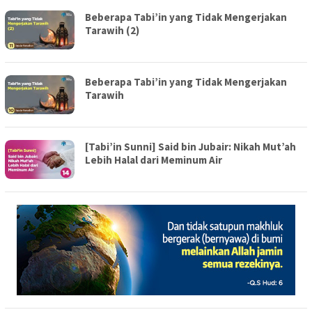
Beberapa Tabi’in yang Tidak Mengerjakan
Tarawih (2)
Beberapa Tabi’in yang Tidak Mengerjakan
Tarawih
[Tabi’in Sunni] Said bin Jubair: Nikah Mut’ah
Lebih Halal dari Meminum Air