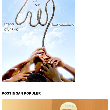
POSTINGAN POPULER