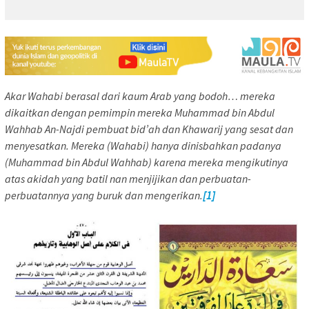
Akar Wahabi berasal dari kaum Arab yang bodoh… mereka
dikaitkan dengan pemimpin mereka Muhammad bin Abdul
Wahhab An-Najdi pembuat bid’ah dan Khawarij yang sesat dan
menyesatkan. Mereka (Wahabi) hanya dinisbahkan padanya
(Muhammad bin Abdul Wahhab) karena mereka mengikutinya
atas akidah yang batil nan menjijikan dan perbuatan-
perbuatannya yang buruk dan mengerikan.
[1]