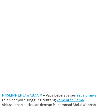
MUSLIMMENJAWAB.COM
– Pada beberapa seri
sebelumnya
telah banyak disinggung tentang
komentar ulama
Ahlussunnah berkaitan dengan Muhammad Abdul Wahhab