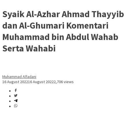
Syaik Al-Azhar Ahmad Thayyib
dan Al-Ghumari Komentari
Muhammad bin Abdul Wahab
Serta Wahabi
Muhammad Alfadani
16 August 2022
16 August 2022
2,706 views