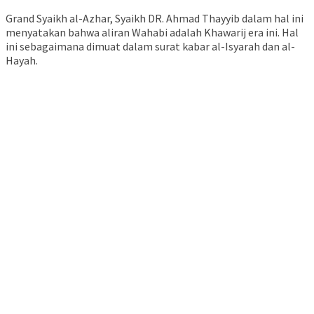
Grand Syaikh al-Azhar, Syaikh DR. Ahmad Thayyib dalam hal ini
menyatakan bahwa aliran Wahabi adalah Khawarij era ini. Hal
ini sebagaimana dimuat dalam surat kabar al-Isyarah dan al-
Hayah.