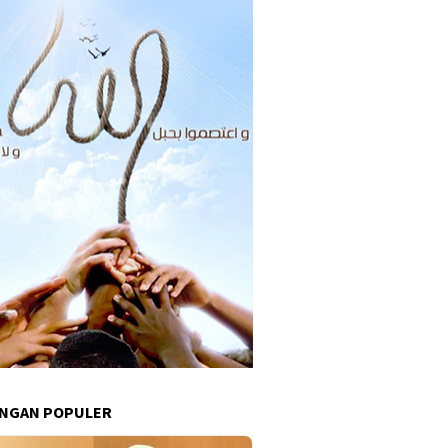
INGAN POPULER