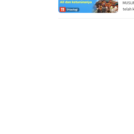
MUSLI
telah 