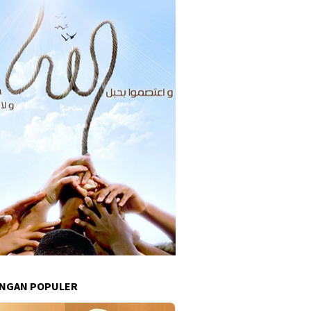
INGAN POPULER