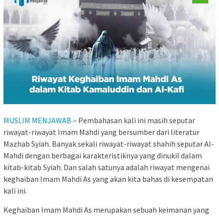
MUSLIM MENJAWAB
– Pembahasan kali ini masih seputar
riwayat-riwayat Imam Mahdi yang bersumber dari literatur
Mazhab Syiah. Banyak sekali riwayat-riwayat shahih seputar Al-
Mahdi dengan berbagai karakteristiknya yang dinukil dalam
kitab-kitab Syiah. Dan salah satunya adalah riwayat mengenai
keghaiban Imam Mahdi As yang akan kita bahas di kesempatan
kali ini.
Keghaiban Imam Mahdi As merupakan sebuah keimanan yang