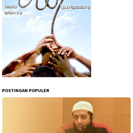
POSTINGAN POPULER