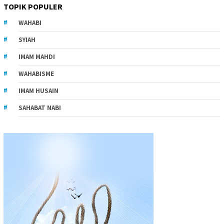
TOPIK POPULER
WAHABI
SYIAH
IMAM MAHDI
WAHABISME
IMAM HUSAIN
SAHABAT NABI