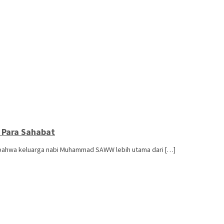
 Para Sahabat
 bahwa keluarga nabi Muhammad SAWW lebih utama dari […]