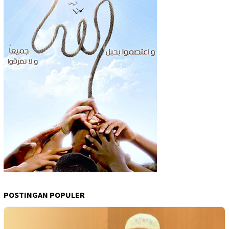
POSTINGAN POPULER