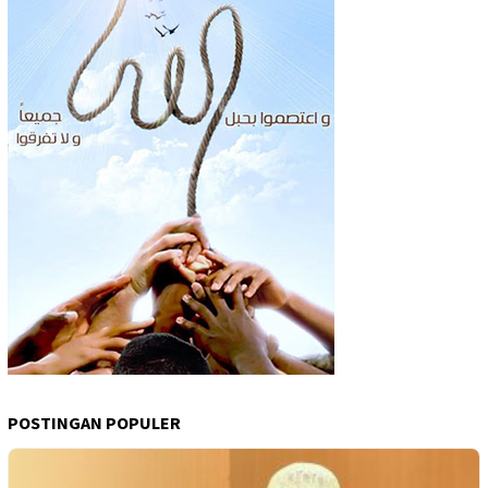
POSTINGAN POPULER