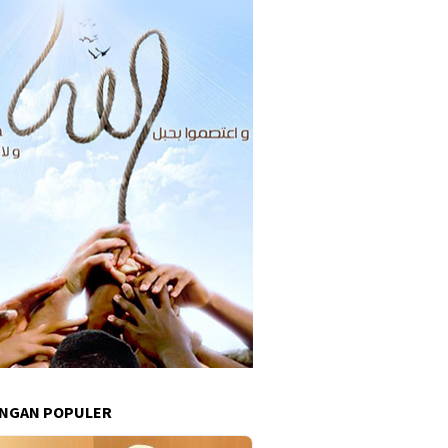
INGAN POPULER