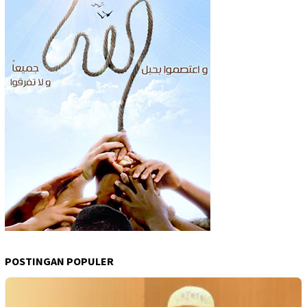
POSTINGAN POPULER