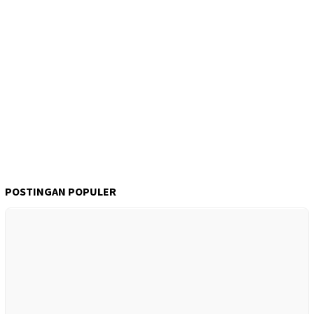
POSTINGAN POPULER