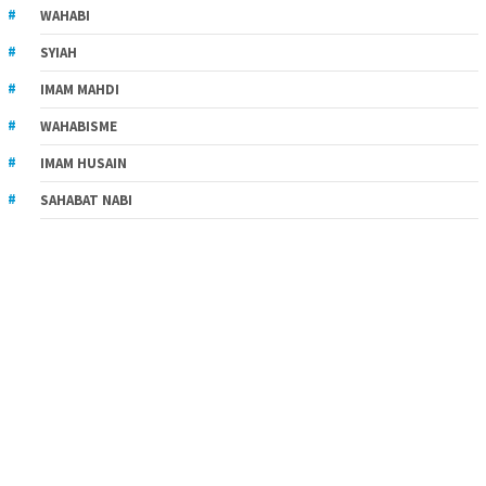
WAHABI
SYIAH
IMAM MAHDI
WAHABISME
IMAM HUSAIN
SAHABAT NABI