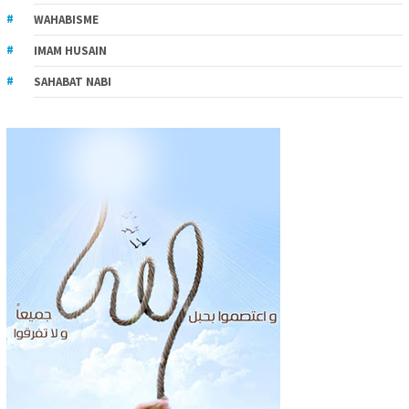
WAHABISME
IMAM HUSAIN
SAHABAT NABI