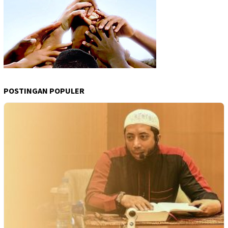
POSTINGAN POPULER