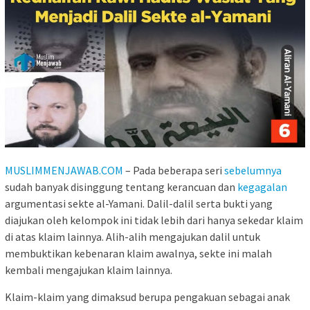
MUSLIMMENJAWAB.COM
– Pada beberapa seri
sebelumnya
sudah banyak disinggung tentang kerancuan dan
kegagalan
argumentasi sekte al-Yamani. Dalil-dalil serta bukti yang
diajukan oleh kelompok ini tidak lebih dari hanya sekedar klaim
di atas klaim lainnya. Alih-alih mengajukan dalil untuk
membuktikan kebenaran klaim awalnya, sekte ini malah
kembali mengajukan klaim lainnya.
Klaim-klaim yang dimaksud berupa pengakuan sebagai anak