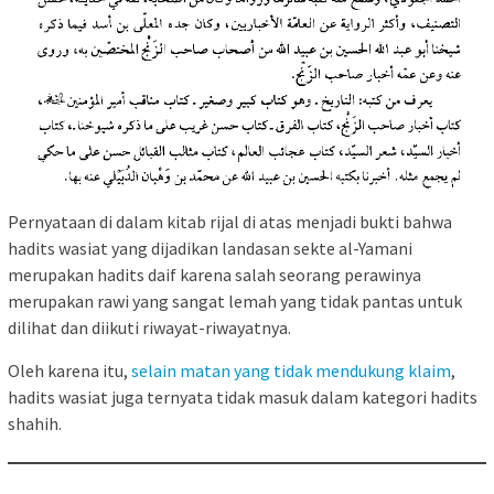
Pernyataan di dalam kitab rijal di atas menjadi bukti bahwa
hadits wasiat yang dijadikan landasan sekte al-Yamani
merupakan hadits daif karena salah seorang perawinya
merupakan rawi yang sangat lemah yang tidak pantas untuk
dilihat dan diikuti riwayat-riwayatnya.
Oleh karena itu,
selain matan yang tidak mendukung klaim
,
hadits wasiat juga ternyata tidak masuk dalam kategori hadits
shahih.