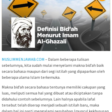
MUSLIMMENJAWAB.COM
– Dalam beberapa tulisan
sebelumnya, kita sudah mulai menyelami makna bid’ah baik
secara bahasa maupun dari segi istilah yang dipaparkan oleh
beberapa ulama Islam terkemuka.
Makna bid’ah secara bahasa tentunya memiliki cakupan yang
luas, meliputi semua hal yang dibuat atau diciptakan tanpa
didahului contoh sebelumnya. Lain halnya apabila lafal
tersebut telah diserap menjadi sebuah istilah baru, maka
dalam hal ini pasti mengalami perubahan (muncul kekhususan