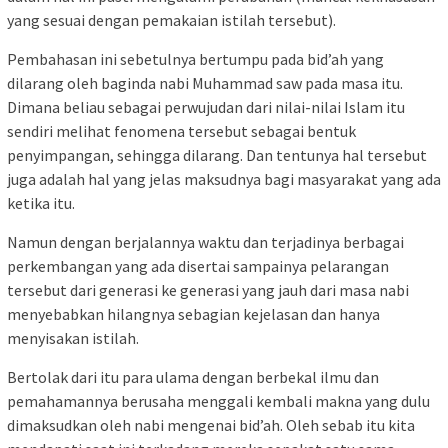
yang sesuai dengan pemakaian istilah tersebut).
Pembahasan ini sebetulnya bertumpu pada bid’ah yang
dilarang oleh baginda nabi Muhammad saw pada masa itu.
Dimana beliau sebagai perwujudan dari nilai-nilai Islam itu
sendiri melihat fenomena tersebut sebagai bentuk
penyimpangan, sehingga dilarang. Dan tentunya hal tersebut
juga adalah hal yang jelas maksudnya bagi masyarakat yang ada
ketika itu.
Namun dengan berjalannya waktu dan terjadinya berbagai
perkembangan yang ada disertai sampainya pelarangan
tersebut dari generasi ke generasi yang jauh dari masa nabi
menyebabkan hilangnya sebagian kejelasan dan hanya
menyisakan istilah.
Bertolak dari itu para ulama dengan berbekal ilmu dan
pemahamannya berusaha menggali kembali makna yang dulu
dimaksudkan oleh nabi mengenai bid’ah. Oleh sebab itu kita