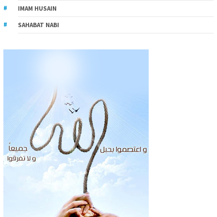
IMAM HUSAIN
SAHABAT NABI