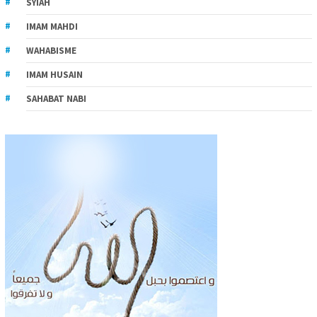
SYIAH
IMAM MAHDI
WAHABISME
IMAM HUSAIN
SAHABAT NABI