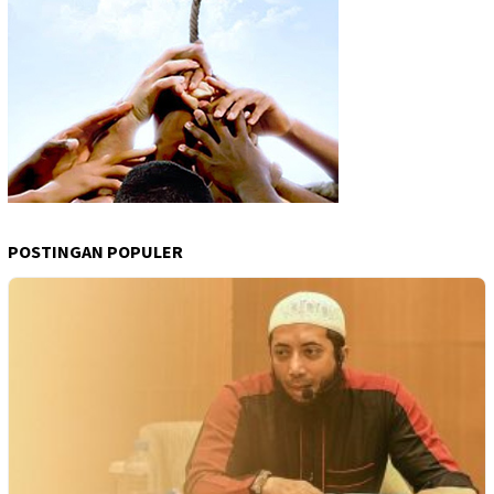
POSTINGAN POPULER